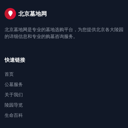
北京墓地网
北京墓地网是专业的墓地选购平台，为您提供北京各大陵园
的详细信息和专业的购墓咨询服务。
快速链接
首页
公墓服务
关于我们
陵园导览
生命百科