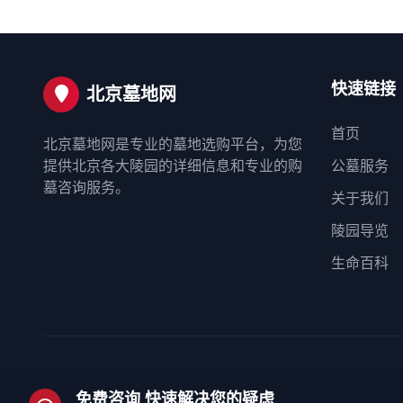
快速链接
北京墓地网
首页
北京墓地网是专业的墓地选购平台，为您
提供北京各大陵园的详细信息和专业的购
公墓服务
墓咨询服务。
关于我们
陵园导览
生命百科
免费咨询 快速解决您的疑虑